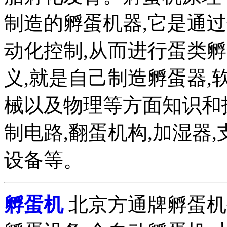
制造的孵蛋机器,它是通
动化控制,从而进行蛋类
义,就是自己制造孵蛋器
械以及物理等方面知识和
制电路,翻蛋机构,加湿器,
设备等。
孵蛋机
北京方通牌孵蛋机公