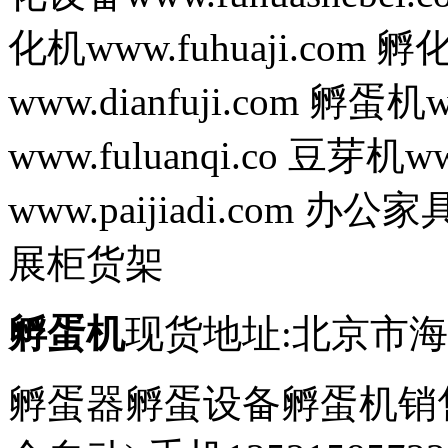
化机www.fuhuaji.com 孵
www.dianfuji.com 孵蛋机
www.fuluanqi.co 豆芽机w
www.paijiadi.com 办公
展柜货架
孵蛋机
现货地址:北京市海
孵蛋器孵蛋设备孵蛋机销售电话