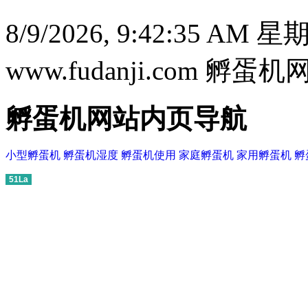
8/9/2026, 9:42:36 AM 
www.fudanji.com 孵
孵蛋机网站内页导航
小型孵蛋机
孵蛋机湿度
孵蛋机使用
家庭孵蛋机
家用孵蛋机
孵
51La