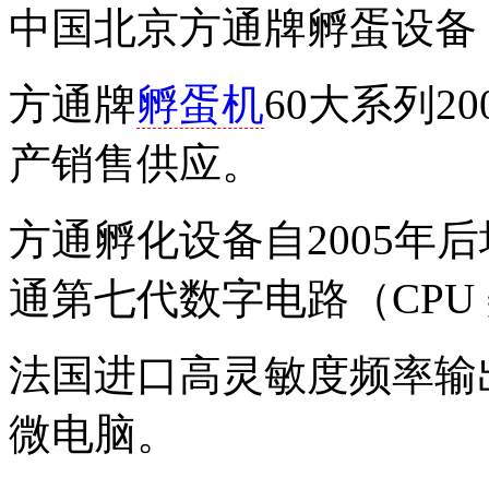
中国北京方通牌孵蛋设备
方通牌
孵蛋机
60大系列2
产销售供应。
方通孵化设备自2005年
通第七代数字电路（CPU
法国进口高灵敏度频率输
微电脑。