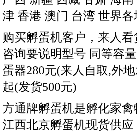
津 香港 澳门 台湾 世界各
购买孵蛋机客户，来人看
咨询要说明型号 同等容量
蛋器280元(来人自取,外地
起(发货500元)
方通牌孵蛋机是孵化家禽
江西北京孵蛋机现货供应