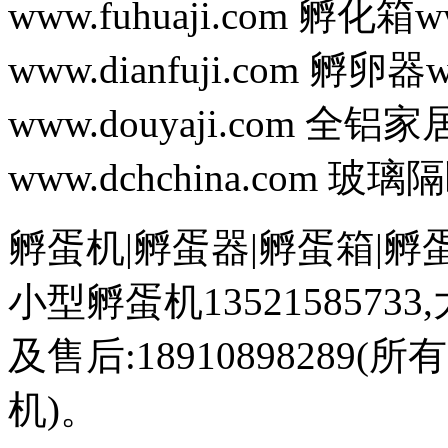
www.fuhuaji.com 孵化箱w
www.dianfuji.com 孵卵器
www.douyaji.com 全铝家
www.dchchina.com 
孵蛋机|孵蛋器|孵蛋箱|孵蛋设
小型孵蛋机13521585733,
及售后:1891089828
机)。