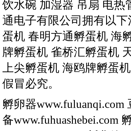
饮水碗 加湿器 吊扇 电
通电子有限公司拥有以下
蛋机 春明方通孵蛋机 海
牌孵蛋机 雀桥汇孵蛋机 
上尖孵蛋机 海鸥牌孵蛋机
假冒必究。
孵卵器www.fuluanqi.com
备www.fuhuashebei.com