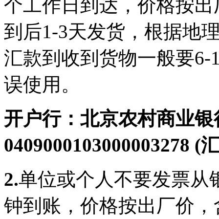
个工作日到达，价格按出厂
到后1-3天发货，根据地
汇款到收到货物一般要6-
误使用。
开户行：北京农村商业银
0409000103000003278
2.
单位或个人不要发票从
钟到账，价格按出厂价，含