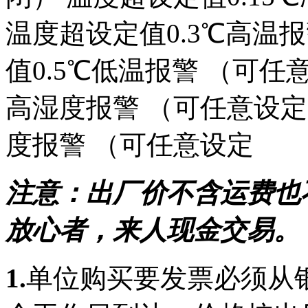
温度超设定值0.3℃高温
值0.5℃低温报警 （可任
高湿度报警 （可任意设定
度报警 （可任意设定
注意：出厂价不含运费也
放心者，来人现金交易。
1.
单位购买要发票必须从银