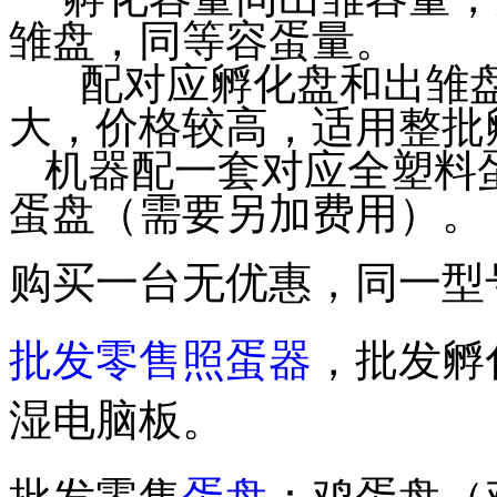
雏盘，同等容蛋量。
配对应孵化盘和出雏
大，价格较高，适用整批
机器配一套对应全塑料
蛋盘（需要另加费用）。
购买一台无优惠，同一型
批发零售照蛋器
，批发孵
湿电脑板。