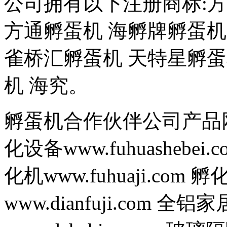
公司拥有以下注册商标:方
方通孵蛋机 海孵牌孵蛋机
雀桥汇孵蛋机 天特星孵蛋
机 海究。
孵蛋机合作伙伴公司产品网站 孵
化设备www.fuhuashebei.c
化机www.fuhuaji.com 孵
www.dianfuji.com 全铝家