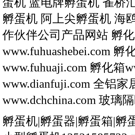
蛋机 蓝电牌孵蛋机 雀桥
孵蛋机 阿上尖孵蛋机 海
作伙伴公司产品网站 孵化机ww
www.fuhuashebei.com 
www.fuhuaji.com 孵化箱w
www.dianfuji.com 全铝家
www.dchchina.com 
孵蛋机|孵蛋器|孵蛋箱|孵蛋设